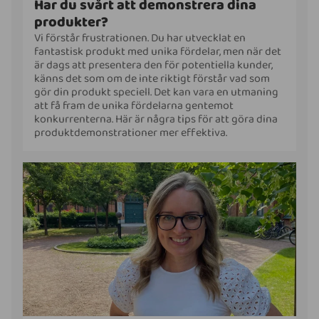
Har du svårt att demonstrera dina
produkter?
Vi förstår frustrationen. Du har utvecklat en
fantastisk produkt med unika fördelar, men när det
är dags att presentera den för potentiella kunder,
känns det som om de inte riktigt förstår vad som
gör din produkt speciell. Det kan vara en utmaning
att få fram de unika fördelarna gentemot
konkurrenterna. Här är några tips för att göra dina
produktdemonstrationer mer effektiva.