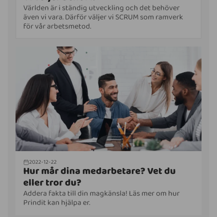
Världen är i ständig utveckling och det behöver
även vi vara. Därför väljer vi SCRUM som ramverk
för vår arbetsmetod.
2022-12-22
Hur mår dina medarbetare? Vet du
eller tror du?
Addera fakta till din magkänsla! Läs mer om hur
Prindit kan hjälpa er.