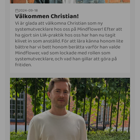
2024-09-18
Välkommen Christian!
Vi är glada att välkomna Christian som ny
systemutvecklare hos oss på Mindflower! Efter att
ha gjort sin LIA-praktik hos oss har han nu tagit
klivet in som anställd. För att lära känna honom lite
bättre har vi bett honom berätta varför han valde
Mindflower, vad som lockade med rollen som
systemutvecklare, och vad han gillar att göra på
fritiden.