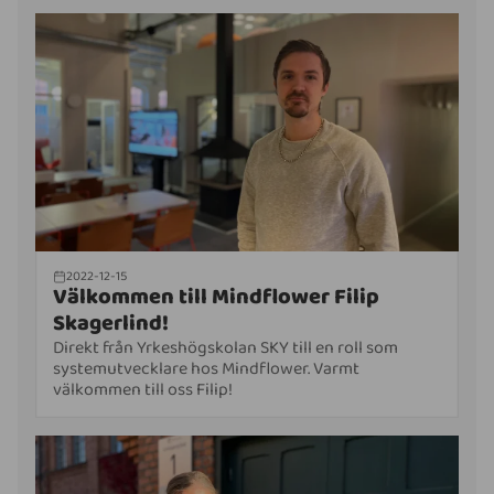
2022-12-15
Välkommen till Mindflower Filip
Skagerlind!
Direkt från Yrkeshögskolan SKY till en roll som
systemutvecklare hos Mindflower. Varmt
välkommen till oss Filip!