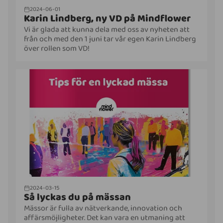
2024-06-01
Karin Lindberg, ny VD på Mindflower
Vi är glada att kunna dela med oss av nyheten att
från och med den 1 juni tar vår egen Karin Lindberg
över rollen som VD!
2024-03-15
Så lyckas du på mässan
Mässor är fulla av nätverkande, innovation och
affärsmöjligheter. Det kan vara en utmaning att