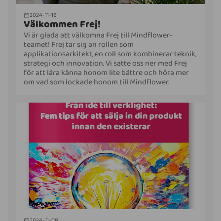
2024-11-18
Välkommen Frej!
Vi är glada att välkomna Frej till Mindflower-
teamet! Frej tar sig an rollen som
applikationsarkitekt, en roll som kombinerar teknik,
strategi och innovation. Vi satte oss ner med Frej
för att lära känna honom lite bättre och höra mer
om vad som lockade honom till Mindflower.
2024-11-08