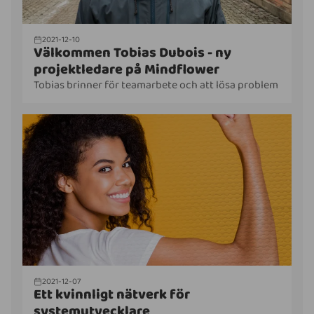
2021-12-10
Välkommen Tobias Dubois - ny
projektledare på Mindflower
Tobias brinner för teamarbete och att lösa problem
2021-12-07
Ett kvinnligt nätverk för
systemutvecklare