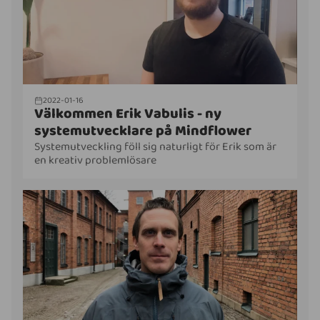
2022-01-16
Välkommen Erik Vabulis - ny
systemutvecklare på Mindflower
Systemutveckling föll sig naturligt för Erik som är
en kreativ problemlösare