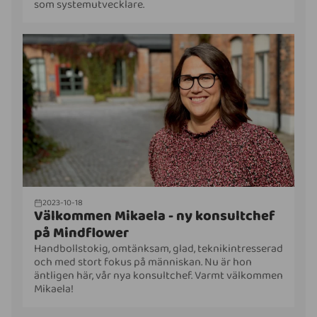
som systemutvecklare.
2023-10-18
Välkommen Mikaela - ny konsultchef
på Mindflower
Handbollstokig, omtänksam, glad, teknikintresserad
och med stort fokus på människan. Nu är hon
äntligen här, vår nya konsultchef. Varmt välkommen
Mikaela!