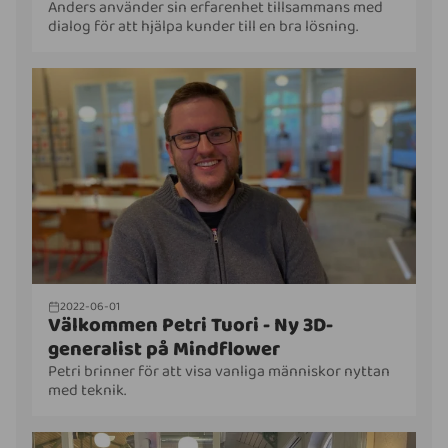
Anders använder sin erfarenhet tillsammans med
dialog för att hjälpa kunder till en bra lösning.
2022-06-01
Välkommen Petri Tuori - Ny 3D-
generalist på Mindflower
Petri brinner för att visa vanliga människor nyttan
med teknik.