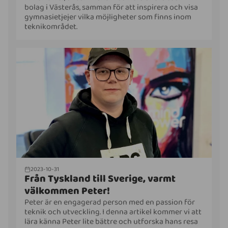
bolag i Västerås, samman för att inspirera och visa
gymnasietjejer vilka möjligheter som finns inom
teknikområdet.
2023-10-31
Från Tyskland till Sverige, varmt
välkommen Peter!
Peter är en engagerad person med en passion för
teknik och utveckling. I denna artikel kommer vi att
lära känna Peter lite bättre och utforska hans resa