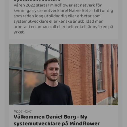
Våren 2022 startar Mindflower ett nätverk för
kvinnliga systemutvecklare! Nätverket är till för dig
som redan idag utbildar dig eller arbetar som
systemutvecklare eller kanske är utbildad men
arbetar i en annan roll eller helt enkelt är nyfiken på
yrket.
2021-12-01
Välkommen Daniel Borg - Ny
systemutvecklare på Mindflower