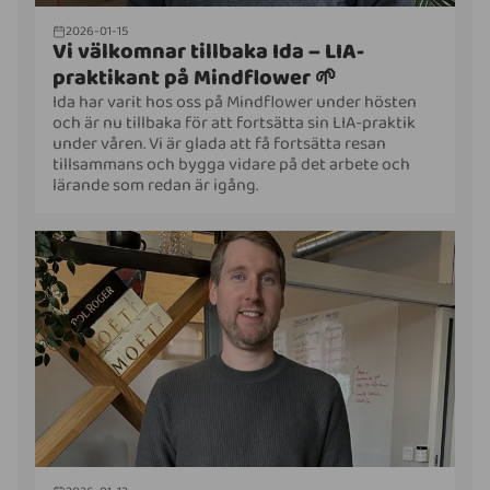
2026-01-15
Vi välkomnar tillbaka Ida – LIA-
praktikant på Mindflower 🌱
Ida har varit hos oss på Mindflower under hösten
och är nu tillbaka för att fortsätta sin LIA-praktik
under våren. Vi är glada att få fortsätta resan
tillsammans och bygga vidare på det arbete och
lärande som redan är igång.