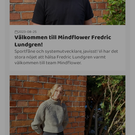
2023-08-25
Välkommen till Mindflower Fredric
Lundgren!
Sportfåne och systemutvecklare, javisst! Vi har det
stora nöjet att hälsa Fredric Lundgren varmt
välkommen till team Mindflower.