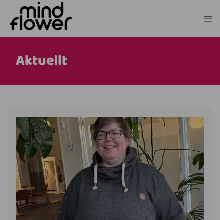
Aktuellt