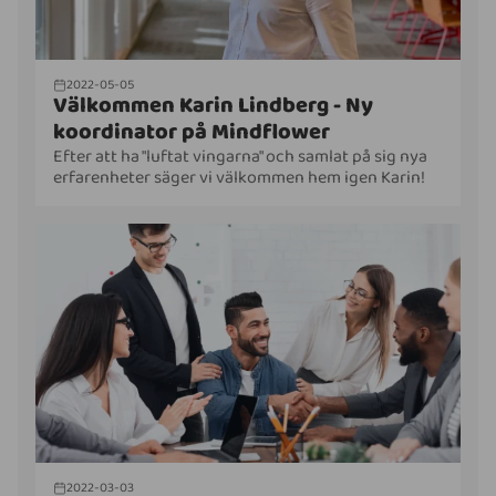
2022-05-05
Välkommen Karin Lindberg - Ny
koordinator på Mindflower
Efter att ha "luftat vingarna" och samlat på sig nya
erfarenheter säger vi välkommen hem igen Karin!
2022-03-03