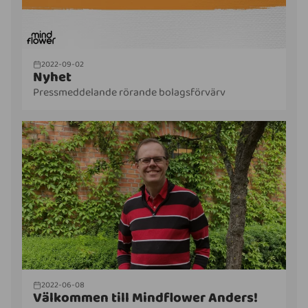
2022-09-02
Nyhet
Pressmeddelande rörande bolagsförvärv
2022-06-08
Välkommen till Mindflower Anders!