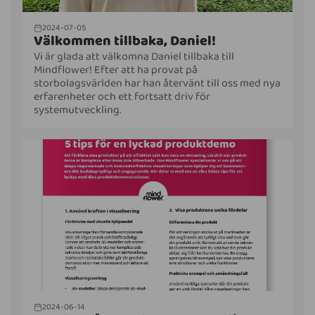
2024-07-05
Välkommen tillbaka, Daniel!
Vi är glada att välkomna Daniel tillbaka till
Mindflower! Efter att ha provat på
storbolagsvärlden har han återvänt till oss med nya
erfarenheter och ett fortsatt driv för
systemutveckling.
2024-06-14