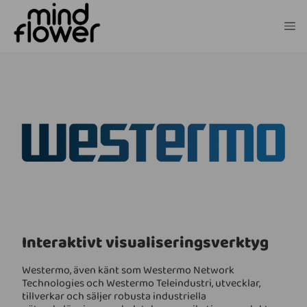
Interaktivt visualiseringsverktyg
Westermo, även känt som Westermo Network
Technologies och Westermo Teleindustri, utvecklar,
tillverkar och säljer robusta industriella