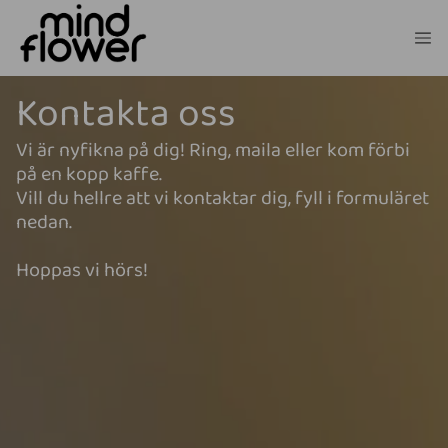
Kontakta oss
Vi är nyfikna på dig! Ring, maila eller kom förbi
på en kopp kaffe.
Vill du hellre att vi kontaktar dig, fyll i formuläret
nedan.
Hoppas vi hörs!