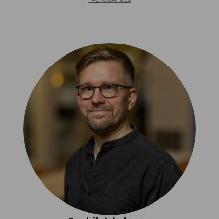
+46 70 264 16 60